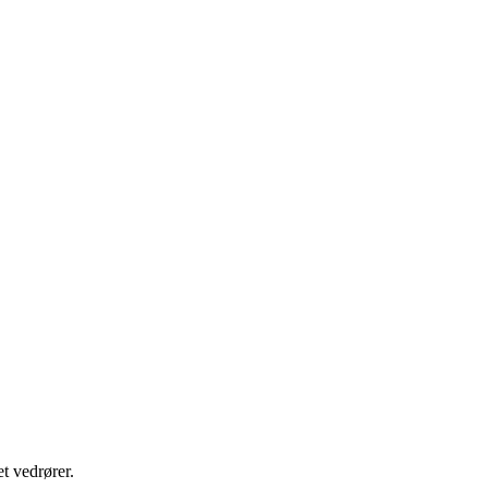
t vedrører.