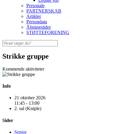
Ledige job
Personale
PARTNERSKAB
Artikler
Persondata
Åbningstider
STØTTEFORENING
Strikke gruppe
Kommende aktiviteter
Info
21 oktober 2026
11:45 - 13:00
2. sal (Kniple)
Sider
Senior