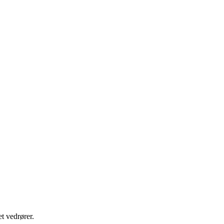
t vedrører.