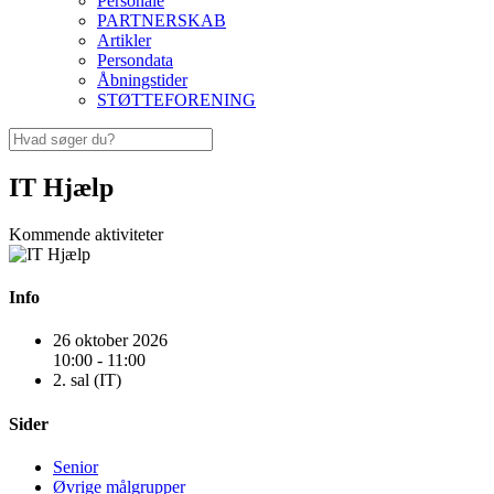
Personale
PARTNERSKAB
Artikler
Persondata
Åbningstider
STØTTEFORENING
IT Hjælp
Kommende aktiviteter
Info
26 oktober 2026
10:00 - 11:00
2. sal (IT)
Sider
Senior
Øvrige målgrupper