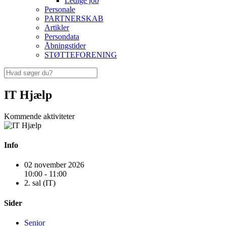
Ledige job
Personale
PARTNERSKAB
Artikler
Persondata
Åbningstider
STØTTEFORENING
IT Hjælp
Kommende aktiviteter
Info
02 november 2026
10:00 - 11:00
2. sal (IT)
Sider
Senior