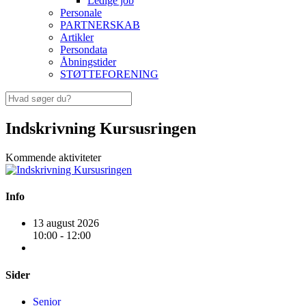
Ledige job
Personale
PARTNERSKAB
Artikler
Persondata
Åbningstider
STØTTEFORENING
Indskrivning Kursusringen
Kommende aktiviteter
Info
13 august 2026
10:00 - 12:00
Sider
Senior