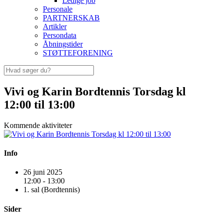
Ledige job
Personale
PARTNERSKAB
Artikler
Persondata
Åbningstider
STØTTEFORENING
Vivi og Karin Bordtennis Torsdag kl
12:00 til 13:00
Kommende aktiviteter
Info
26 juni 2025
12:00 - 13:00
1. sal (Bordtennis)
Sider