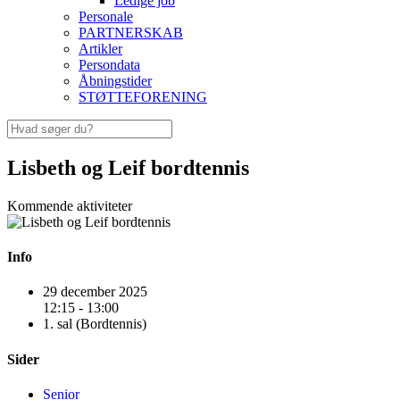
Ledige job
Personale
PARTNERSKAB
Artikler
Persondata
Åbningstider
STØTTEFORENING
Lisbeth og Leif bordtennis
Kommende aktiviteter
Info
29 december 2025
12:15 - 13:00
1. sal (Bordtennis)
Sider
Senior