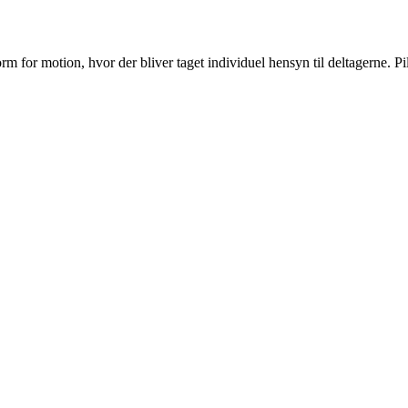
form for motion, hvor der bliver taget individuel hensyn til deltagerne.