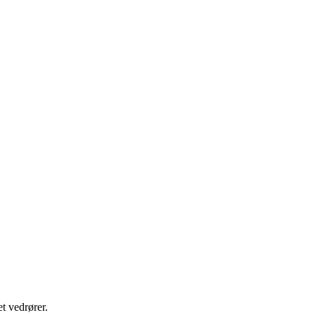
t vedrører.