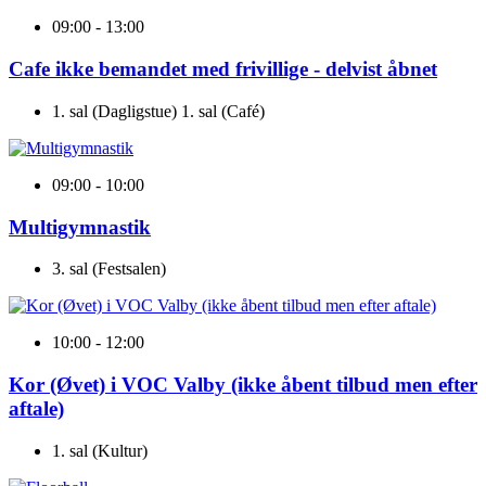
09:00 - 13:00
Cafe ikke bemandet med frivillige - delvist åbnet
1. sal (Dagligstue) 1. sal (Café)
09:00 - 10:00
Multigymnastik
3. sal (Festsalen)
10:00 - 12:00
Kor (Øvet) i VOC Valby (ikke åbent tilbud men efter
aftale)
1. sal (Kultur)