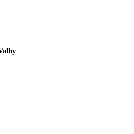
Valby