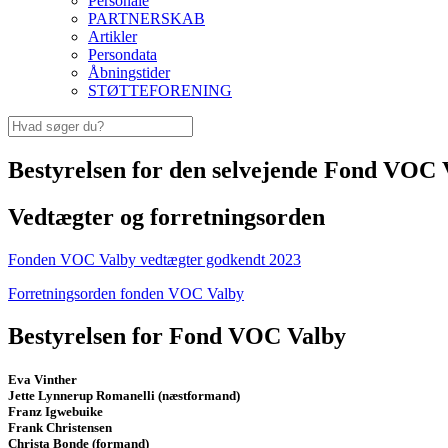
Personale
PARTNERSKAB
Artikler
Persondata
Åbningstider
STØTTEFORENING
Bestyrelsen for den selvejende Fond VOC 
Vedtægter og forretningsorden
Fonden VOC Valby vedtægter godkendt 2023
Forretningsorden fonden VOC Valby
Bestyrelsen for Fond VOC Valby
Eva Vinther
Jette Lynnerup Romanelli (næstformand)
Franz Igwebuike
Frank Christensen
Christa Bonde (formand)