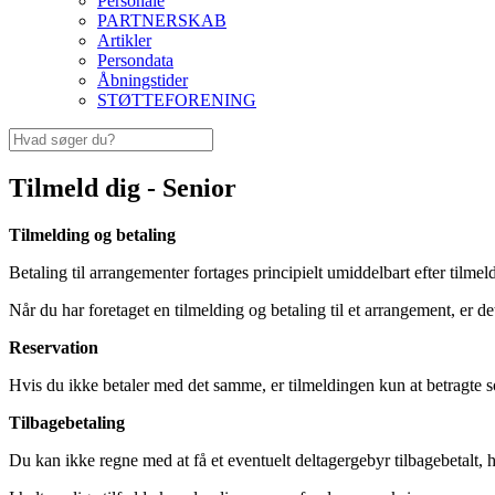
Personale
PARTNERSKAB
Artikler
Persondata
Åbningstider
STØTTEFORENING
Tilmeld dig - Senior
Tilmelding og betaling
Betaling til arrangementer fortages principielt umiddelbart efter tilmel
Når du har foretaget en tilmelding og betaling til et arrangement, er d
Reservation
Hvis du ikke betaler med det samme, er tilmeldingen kun at betragte s
Tilbagebetaling
Du kan ikke regne med at få et eventuelt deltagergebyr tilbagebetalt,