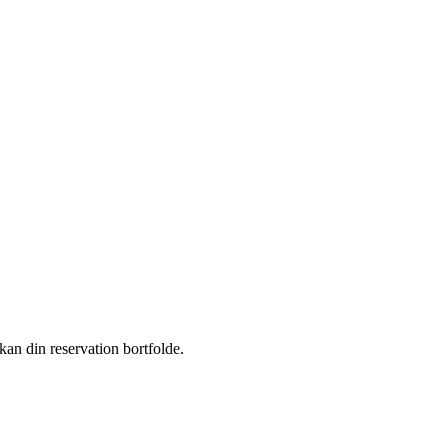
kan din reservation bortfolde.