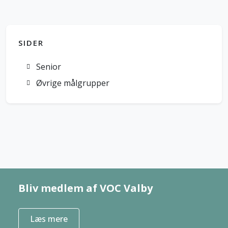
SIDER
Senior
Øvrige målgrupper
Bliv medlem af VOC Valby
Læs mere