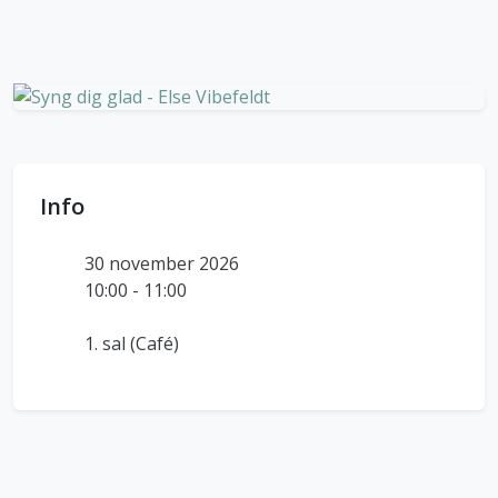
Info
30 november 2026
10:00 - 11:00
1. sal (Café)