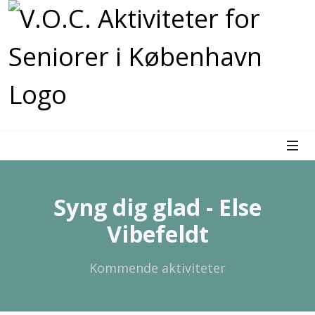
Syng dig glad - Else
Vibefeldt
Kommende aktiviteter