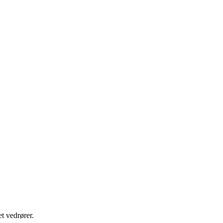
t vedrører.