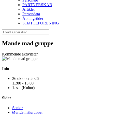
Personale
PARTNERSKAB
Artikler
Persondata
Åbningstider
STØTTEFORENING
Mande mad gruppe
Kommende aktiviteter
Info
26 oktober 2026
11:00 - 13:00
1. sal (Kultur)
Sider
Senior
Øvrige målgrupper