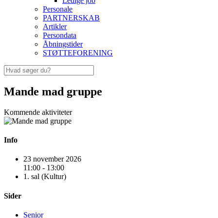
Ledige job
Personale
PARTNERSKAB
Artikler
Persondata
Åbningstider
STØTTEFORENING
Mande mad gruppe
Kommende aktiviteter
Info
23 november 2026
11:00 - 13:00
1. sal (Kultur)
Sider
Senior