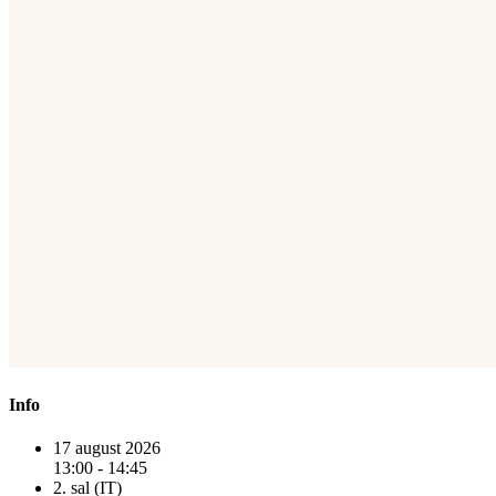
Info
17 august 2026
13:00 - 14:45
2. sal (IT)