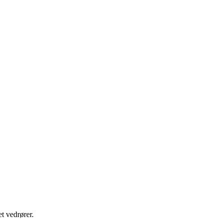
t vedrører.