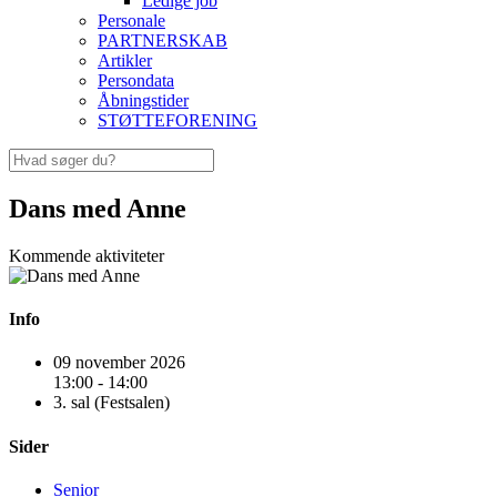
Ledige job
Personale
PARTNERSKAB
Artikler
Persondata
Åbningstider
STØTTEFORENING
Dans med Anne
Kommende aktiviteter
Info
09 november 2026
13:00 - 14:00
3. sal (Festsalen)
Sider
Senior