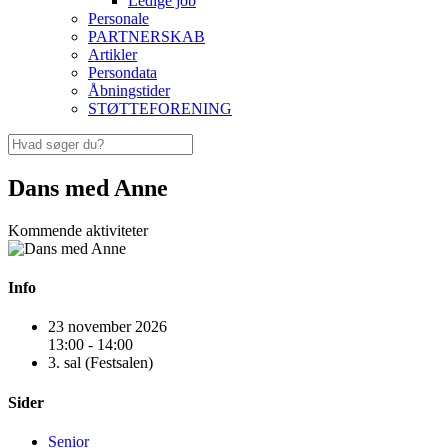
Ledige job
Personale
PARTNERSKAB
Artikler
Persondata
Åbningstider
STØTTEFORENING
Dans med Anne
Kommende aktiviteter
Info
23 november 2026
13:00 - 14:00
3. sal (Festsalen)
Sider
Senior