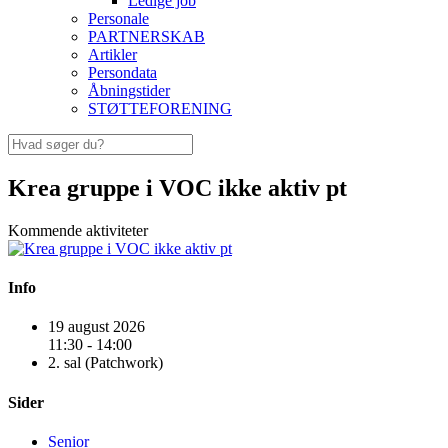
Ledige job
Personale
PARTNERSKAB
Artikler
Persondata
Åbningstider
STØTTEFORENING
Krea gruppe i VOC ikke aktiv pt
Kommende aktiviteter
Info
19 august 2026
11:30 - 14:00
2. sal (Patchwork)
Sider
Senior