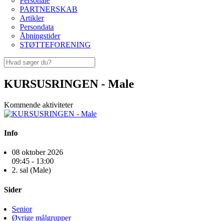
Personale
PARTNERSKAB
Artikler
Persondata
Åbningstider
STØTTEFORENING
KURSUSRINGEN - Male
Kommende aktiviteter
Info
08 oktober 2026
09:45 - 13:00
2. sal (Male)
Sider
Senior
Øvrige målgrupper