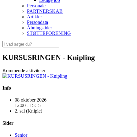
Ledige job
Personale
PARTNERSKAB
Artikler
Persondata
Åbningstider
STØTTEFORENING
KURSUSRINGEN - Knipling
Kommende aktiviteter
Info
08 oktober 2026
12:00 - 15:15
2. sal (Kniple)
Sider
Senior