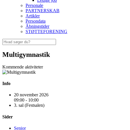
Ledige job
Personale
PARTNERSKAB
Artikler
Persondata
Åbningstider
STØTTEFORENING
Multigymnastik
Kommende aktiviteter
Info
20 november 2026
09:00 - 10:00
3. sal (Festsalen)
Sider
Senior