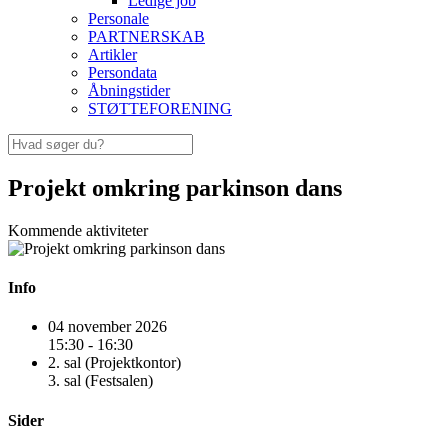
Ledige job
Personale
PARTNERSKAB
Artikler
Persondata
Åbningstider
STØTTEFORENING
Projekt omkring parkinson dans
Kommende aktiviteter
Info
04 november 2026
15:30 - 16:30
2. sal (Projektkontor)
3. sal (Festsalen)
Sider