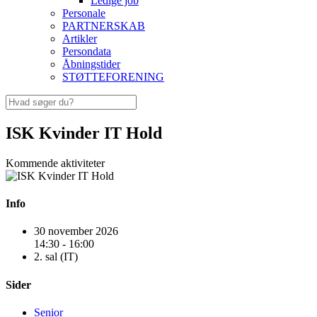
Ledige job
Personale
PARTNERSKAB
Artikler
Persondata
Åbningstider
STØTTEFORENING
ISK Kvinder IT Hold
Kommende aktiviteter
Info
30 november 2026
14:30 - 16:00
2. sal (IT)
Sider
Senior