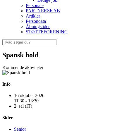
Ledige job
Personale
PARTNERSKAB
Artikler
Persondata
Åbningstider
STØTTEFORENING
Spansk hold
Kommende aktiviteter
Info
16 oktober 2026
11:30 - 13:30
2. sal (IT)
Sider
Senior