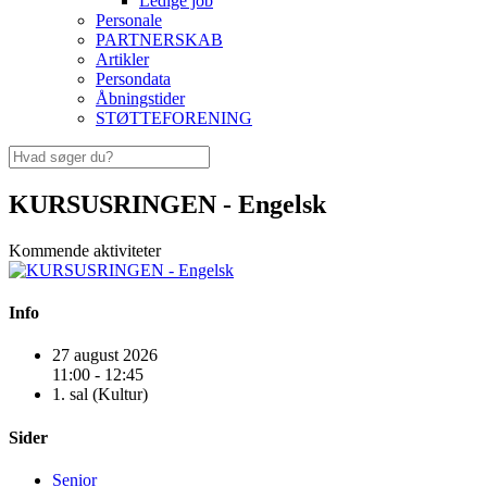
Ledige job
Personale
PARTNERSKAB
Artikler
Persondata
Åbningstider
STØTTEFORENING
KURSUSRINGEN - Engelsk
Kommende aktiviteter
Info
27 august 2026
11:00 - 12:45
1. sal (Kultur)
Sider
Senior