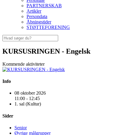
Personale
PARTNERSKAB
Artikler
Persondata
Åbningstider
STØTTEFORENING
KURSUSRINGEN - Engelsk
Kommende aktiviteter
Info
08 oktober 2026
11:00 - 12:45
1. sal (Kultur)
Sider
Senior
Øvrige målgrupper