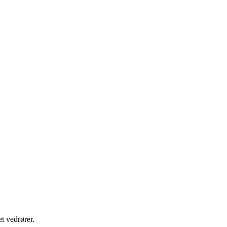
t vedrører.