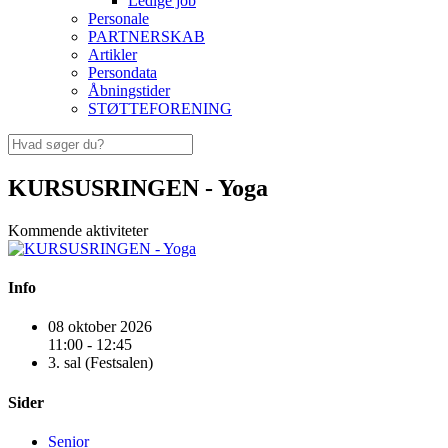
Ledige job
Personale
PARTNERSKAB
Artikler
Persondata
Åbningstider
STØTTEFORENING
KURSUSRINGEN - Yoga
Kommende aktiviteter
Info
08 oktober 2026
11:00 - 12:45
3. sal (Festsalen)
Sider
Senior