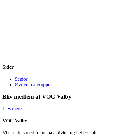
Sider
Senior
Øvrige målgrupper
Bliv medlem af VOC Valby
Læs mere
VOC Valby
Vi er et hus med fokus på aktivitet og fællesskab.