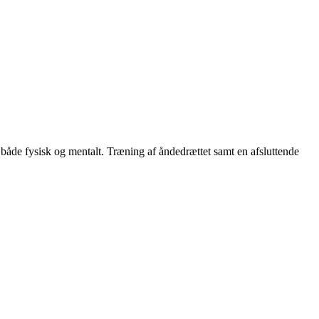
, både fysisk og mentalt. Træning af åndedrættet samt en afsluttende