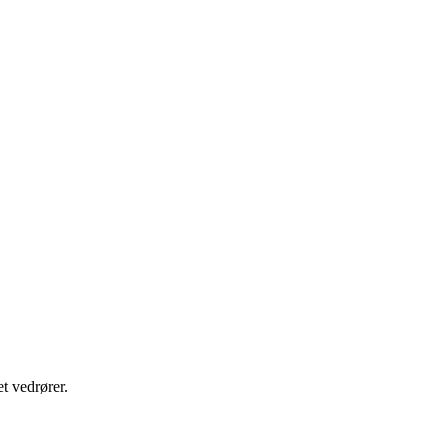
t vedrører.